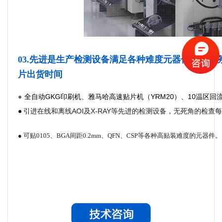
03.先进是生产检测设备满足各种难度元器件贴装服
片出货时间
全自动GKG印刷机、雅马哈高速贴片机（YRM20）、10温区回
●
●
引进在线和离线AOI及X-RAY等先进的检测设备，无死角的检查
●
可贴0105、BGA间距0.2mm、QFN、CSP等各种高贴装难度的元器件。