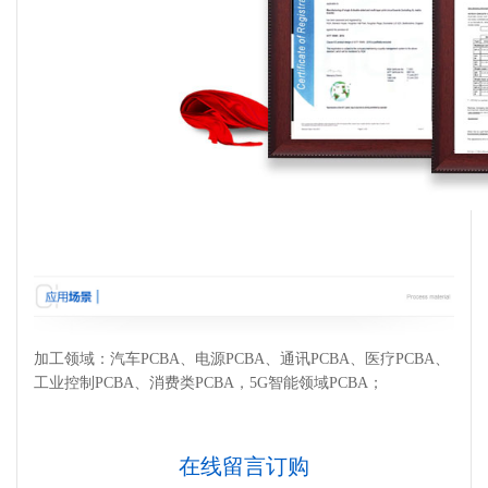
加工领域：汽车PCBA、电源PCBA、通讯PCBA、医疗PCBA、
工业控制PCBA、消费类PCBA，5G智能领域PCBA；
在线
留言订购