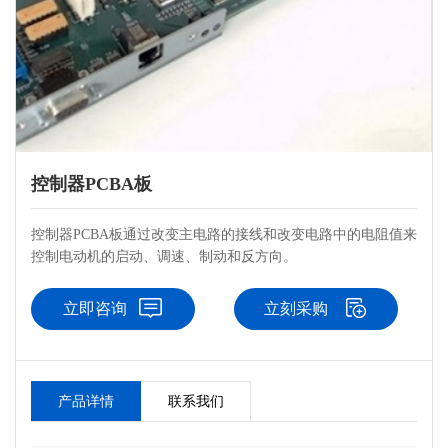
控制器PCBA板
控制器PCBA板通过改变主电路的接线和改变电路中的电阻值来
控制电动机的启动、调速、制动和反方向。
立即咨询
立刻采购
产品详情
联系我们