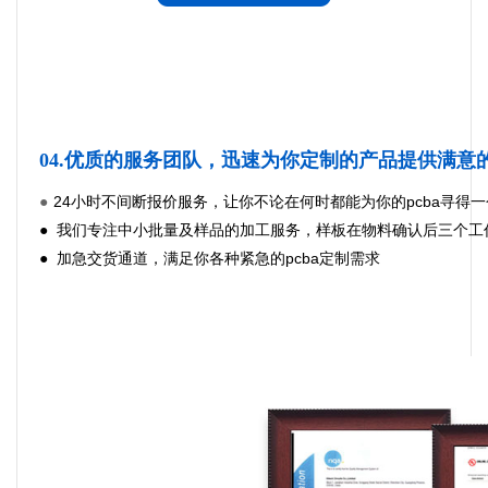
04.优质的服务团队，迅速为你定制的产品提供满意
24小时不间断报价服务，让你不论在何时都能为你的pcba寻得
●
● 我们专注中小批量及样品的加工服务，样板在物料确认后三个
● 加急交货通道，满足你各种紧急的pcba定制需求