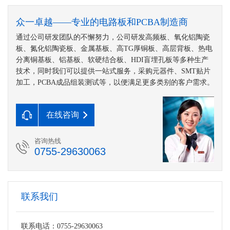
众一卓越——专业的电路板和PCBA制造商
通过公司研发团队的不懈努力，公司研发高频板、氧化铝陶瓷
板、氮化铝陶瓷板、金属基板、高TG厚铜板、高层背板、热电
分离铜基板、铝基板、软硬结合板、HDI盲埋孔板等多种生产
技术，同时我们可以提供一站式服务，采购元器件、SMT贴片
加工，PCBA成品组装测试等，以便满足更多类别的客户需求。
在线咨询
咨询热线
0755-29630063
联系我们
联系电话：0755-29630063