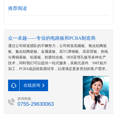
推荐阅读
众一卓越——专业的电路板和PCBA制造商
通过公司研发团队的不懈努力，公司研发高频板、氧化铝陶瓷
板、氮化铝陶瓷板、金属基板、高TG厚铜板、高层背板、热电
分离铜基板、铝基板、软硬结合板、HDI盲埋孔板等多种生产
技术，同时我们可以提供一站式服务，采购元器件、SMT贴片
加工，PCBA成品组装测试等，以便满足更多类别的客户需求。
在线咨询
咨询热线
0755-29630063