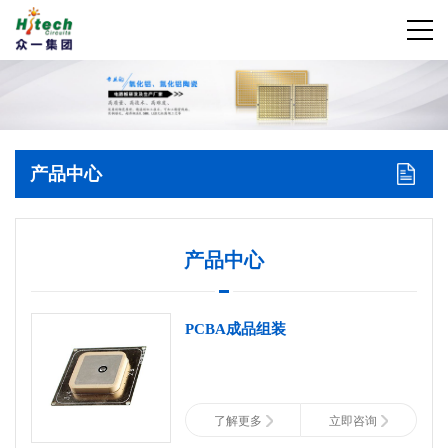
产品中心
产品中心
PCBA成品组装
了解更多
立即咨询