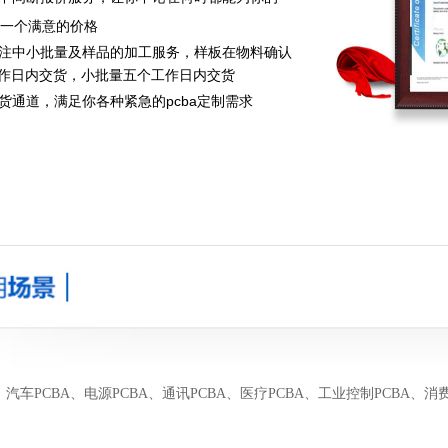
寻得一个满意的价格
专注中小批量及样品的加工服务，样板在物料确认
作日内交货，小批量五个工作日内交货
交货通道，满足你各种紧急的pcba定制需求
汽车PCBA、电源PCBA、通讯PCBA、医疗PCBA、工业控制PCBA、消费