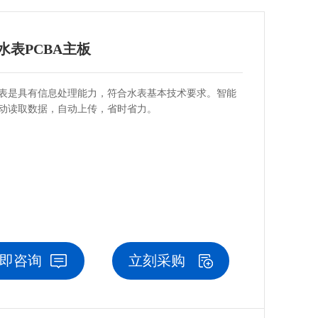
水表PCBA主板
表是具有信息处理能力，符合水表基本技术要求。智能
动读取数据，自动上传，省时省力。
即咨询
立刻采购