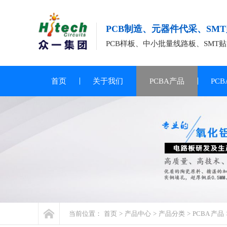
PCB制造、元器件代采、SM
PCB样板、中小批量线路板、SMT贴
首页
关于我们
PCBA产品
PC
当前位置：
首页
>
产品中心
>
产品分类
>
PCBA 产品