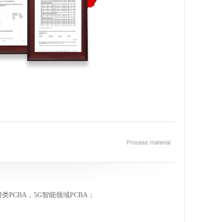
类PCBA，5G智能领域PCBA；