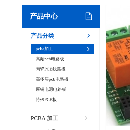
产品中心
产品分类
pcba加工
高频pcb电路板
陶瓷PCB线路板
高多层pcb电路板
厚铜电源电路板
特殊PCB板
PCBA 加工