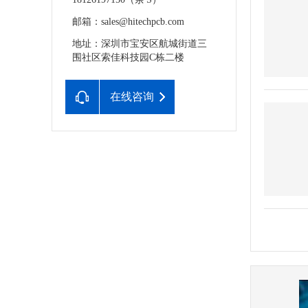
邮箱：sales@hitechpcb.com
地址：深圳市宝安区航城街道三
围社区索佳科技园C栋二楼
在线咨询