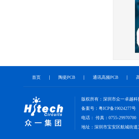
首页
陶瓷PCB
通讯高频PCB
版权所有：深圳市众一卓越科
备案号：
粤ICP备19024277号
电话： 传真：0755-29970700
地址：深圳市宝安区航城街道