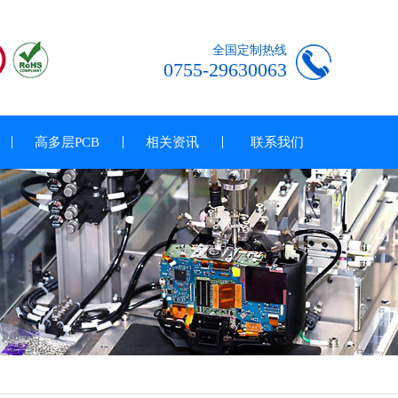
全国定制热线
0755-29630063
高多层PCB
相关资讯
联系我们