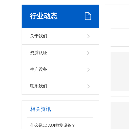
行业动态
关于我们
资质认证
生产设备
联系我们
相关资讯
什么是3D AOI检测设备？