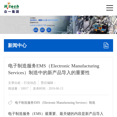
新闻中心
电子制造服务EMS（Electronic Manufacturing
Services）制造中的新产品导入的重要性
文章出处：行业动态
责任编辑：
阅读量：10917
发表时间：2019-06-13
电子制造服务EMS（Electronic Manufacturing Services）制造
电子制造服务（
EMS
）最重要、最关键的内容是新产品导入