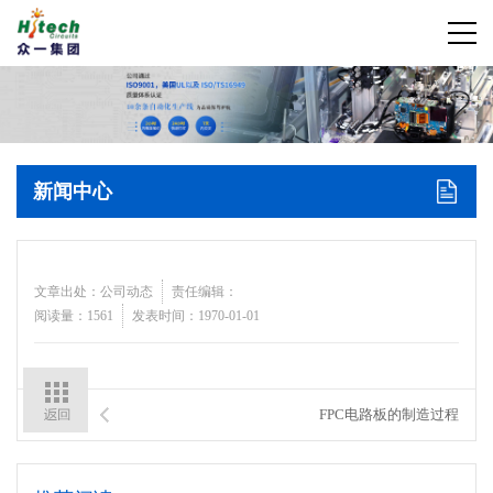
新闻中心
文章出处：公司动态
责任编辑：
阅读量：1561
发表时间：1970-01-01
FPC电路板的制造过程