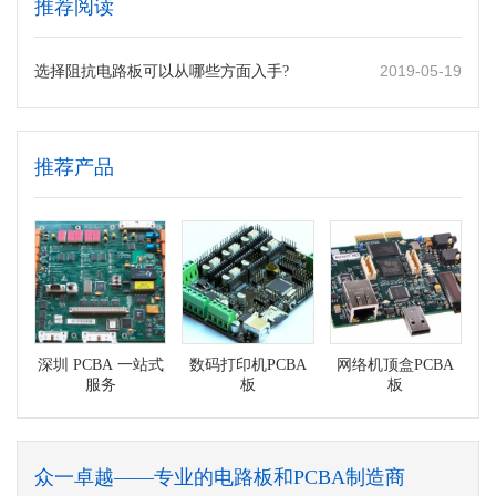
推荐阅读
2019-05-19
选择阻抗电路板可以从哪些方面入手?
推荐产品
深圳 PCBA 一站式
数码打印机PCBA
网络机顶盒PCBA
服务
板
板
众一卓越——专业的电路板和PCBA制造商