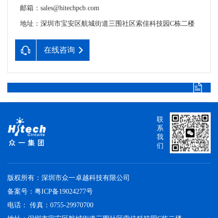
邮箱：sales@hitechpcb.com
地址：深圳市宝安区航城街道三围社区索佳科技园C栋二楼
在线咨询
联
系
我
们
版权所有：深圳市众一卓越科技有限公司
备案号：
粤ICP备19024277号
电话： 传真：0755-29970700